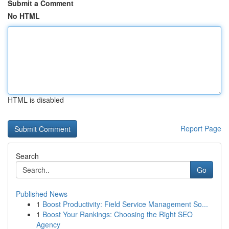
Submit a Comment
No HTML
HTML is disabled
Report Page
Search
Go
Published News
1
Boost Productivity: Field Service Management So...
1
Boost Your Rankings: Choosing the Right SEO
Agency