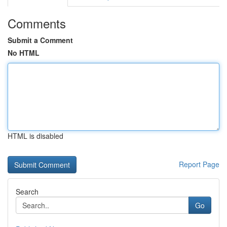
Comments
Submit a Comment
No HTML
HTML is disabled
Report Page
Search
Go