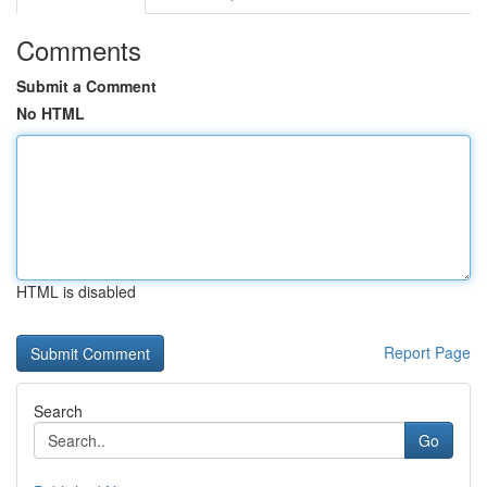
Comments
Submit a Comment
No HTML
HTML is disabled
Report Page
Search
Go