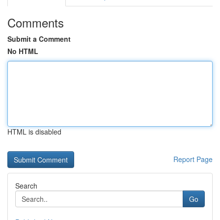
Comments
Submit a Comment
No HTML
HTML is disabled
Report Page
Search
Go