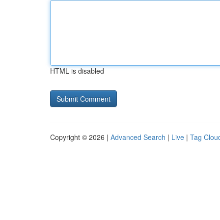
HTML is disabled
Copyright © 2026 |
Advanced Search
|
Live
|
Tag Clou