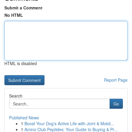
Submit a Comment
No HTML
HTML is disabled
Report Page
Search
Go
Published News
1
Boost Your Dog's Active Life with Joint & Mobil...
1
Amino Club Peptides: Your Guide to Buying & Pr...