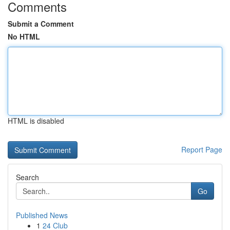
Comments
Submit a Comment
No HTML
HTML is disabled
Report Page
Search
Go
Published News
1
24 Club