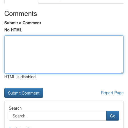
Comments
Submit a Comment
No HTML
HTML is disabled
Report Page
Search
Go