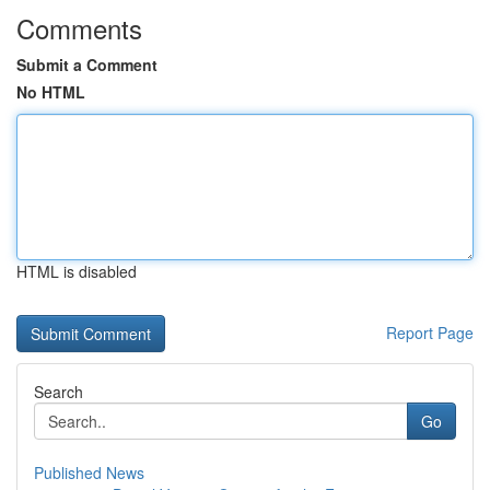
Comments
Submit a Comment
No HTML
HTML is disabled
Report Page
Search
Go
Published News