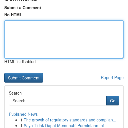
Submit a Comment
No HTML
HTML is disabled
Report Page
Search
Go
Published News
1
The growth of regulatory standards and complian...
1
Saya Tidak Dapat Memenuhi Permintaan Ini