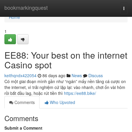
Home
bookmarkingquest
Togg
navi
Home
1
EE88: Your best on the internet
Casino spot
keithqndx422054
86 days ago
News
Discuss
Có một giai đoạn mình gần như “ngán” mấy nền tảng cá cược on
the internet, vì trải nghiệm cứ lặp lại: vào nhanh, chơi ổn vài hôm
rồi bắt đầu lag, hoặc rút tiền thì
https://ee88.bike/
Comments
Who Upvoted
Comments
Submit a Comment