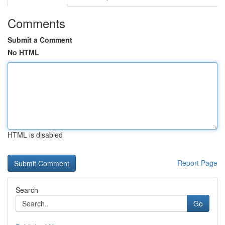
Comments
Submit a Comment
No HTML
HTML is disabled
Report Page
Search
Go