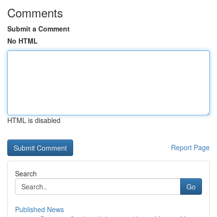
Comments
Submit a Comment
No HTML
HTML is disabled
Report Page
Search
Go
Published News