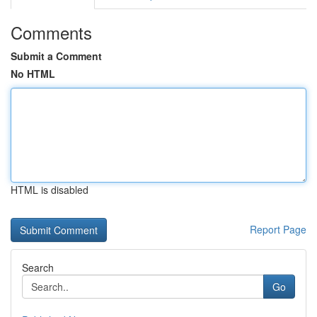
Comments
Submit a Comment
No HTML
HTML is disabled
Report Page
Search
Go