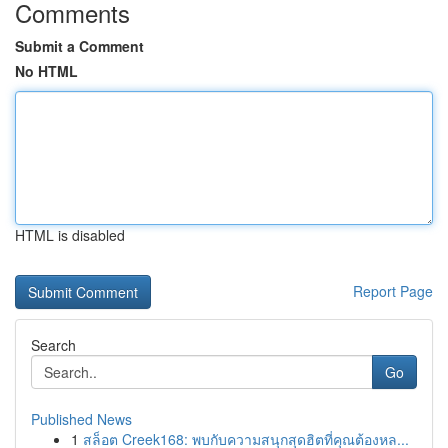
Comments
Submit a Comment
No HTML
HTML is disabled
Report Page
Search
Go
Published News
1
สล็อต Creek168: พบกับความสนุกสุดฮิตที่คุณต้องหล...