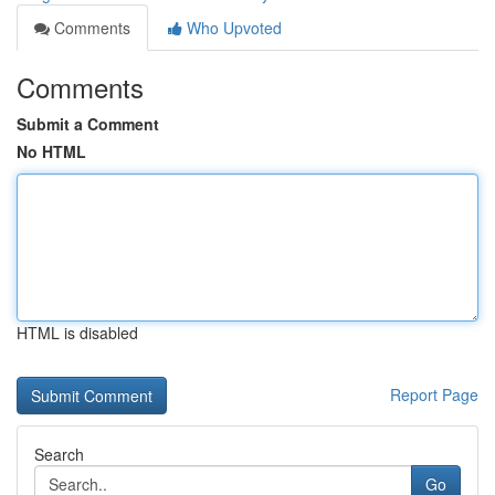
Comments
Who Upvoted
Comments
Submit a Comment
No HTML
HTML is disabled
Report Page
Search
Go