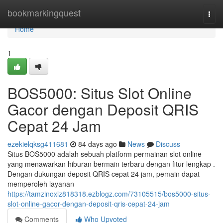
Home
bookmarkingquest
Togg
navi
Home
1
BOS5000: Situs Slot Online
Gacor dengan Deposit QRIS
Cepat 24 Jam
ezekielqksg411681
84 days ago
News
Discuss
Situs BOS5000 adalah sebuah platform permainan slot online
yang menawarkan hiburan bermain terbaru dengan fitur lengkap .
Dengan dukungan deposit QRIS cepat 24 jam, pemain dapat
memperoleh layanan
https://tamzinoxlz818318.ezblogz.com/73105515/bos5000-situs-
slot-online-gacor-dengan-deposit-qris-cepat-24-jam
Comments
Who Upvoted