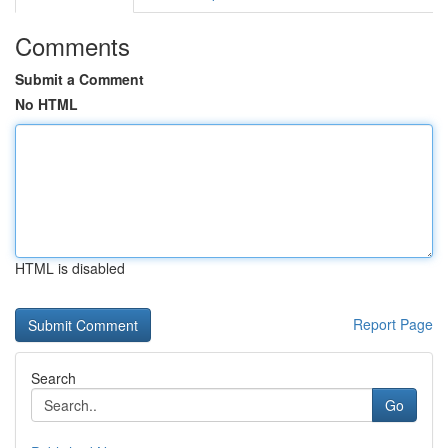
Comments
Submit a Comment
No HTML
HTML is disabled
Report Page
Search
Go