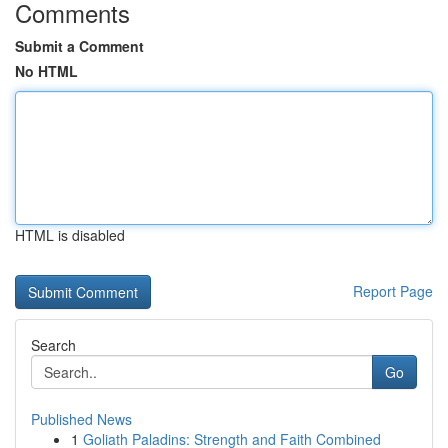
Comments
Submit a Comment
No HTML
HTML is disabled
Report Page
Search
Go
Published News
1
Goliath Paladins: Strength and Faith Combined