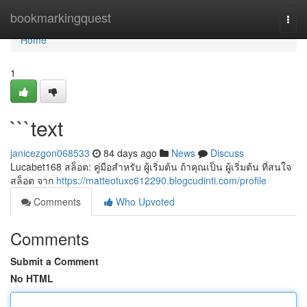
Home
bookmarkingquest
Togg
navi
Home
1
```text
janicezgon068533
84 days ago
News
Discuss
Lucabet168 สล็อต: คู่มือสำหรับ ผู้เริ่มต้น ถ้าคุณเป็น ผู้เริ่มต้น ที่สนใจ
สล็อต จาก
https://matteotuxc612290.blogcudinti.com/profile
Comments
Who Upvoted
Comments
Submit a Comment
No HTML