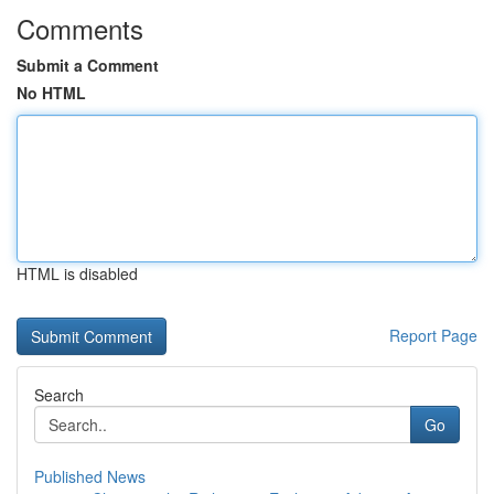
Comments
Submit a Comment
No HTML
HTML is disabled
Report Page
Search
Go
Published News