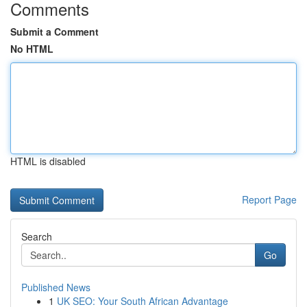
Comments
Submit a Comment
No HTML
HTML is disabled
Report Page
Search
Go
Published News
1
UK SEO: Your South African Advantage