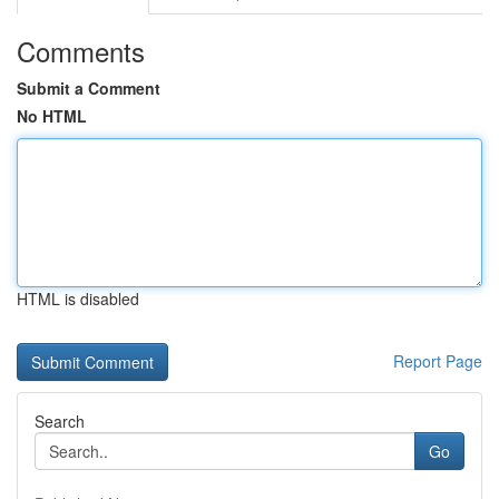
Comments
Submit a Comment
No HTML
HTML is disabled
Report Page
Search
Go