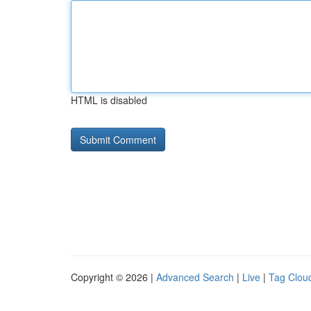
HTML is disabled
Copyright © 2026 |
Advanced Search
|
Live
|
Tag Clou