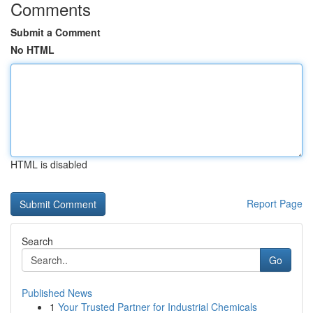
Comments
Submit a Comment
No HTML
HTML is disabled
Report Page
Search
Go
Published News
1
Your Trusted Partner for Industrial Chemicals