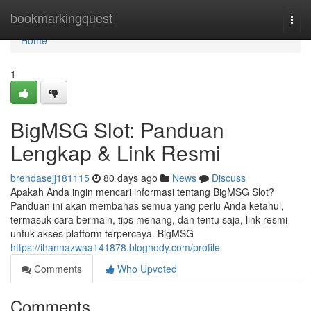
Home
bookmarkingquest
Togg
navi
Home
1
BigMSG Slot: Panduan
Lengkap & Link Resmi
brendasejj181115
80 days ago
News
Discuss
Apakah Anda ingin mencari informasi tentang BigMSG Slot?
Panduan ini akan membahas semua yang perlu Anda ketahui,
termasuk cara bermain, tips menang, dan tentu saja, link resmi
untuk akses platform terpercaya. BigMSG
https://ihannazwaa141878.blognody.com/profile
Comments
Who Upvoted
Comments