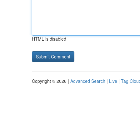
HTML is disabled
Copyright © 2026 |
Advanced Search
|
Live
|
Tag Clou