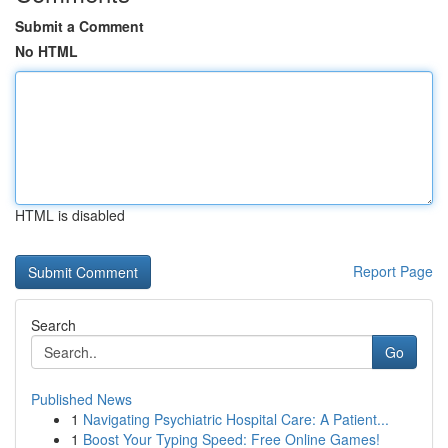
Submit a Comment
No HTML
HTML is disabled
Report Page
Search
Go
Published News
1
Navigating Psychiatric Hospital Care: A Patient...
1
Boost Your Typing Speed: Free Online Games!