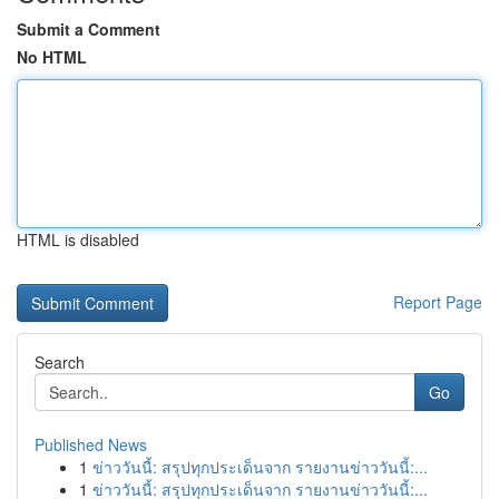
Submit a Comment
No HTML
HTML is disabled
Report Page
Search
Go
Published News
1
ข่าววันนี้: สรุปทุกประเด็นจาก รายงานข่าววันนี้:...
1
ข่าววันนี้: สรุปทุกประเด็นจาก รายงานข่าววันนี้:...