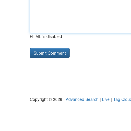
HTML is disabled
Copyright © 2026 |
Advanced Search
|
Live
|
Tag Clou