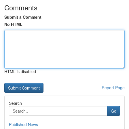
Comments
Submit a Comment
No HTML
HTML is disabled
Report Page
Search
Go
Published News