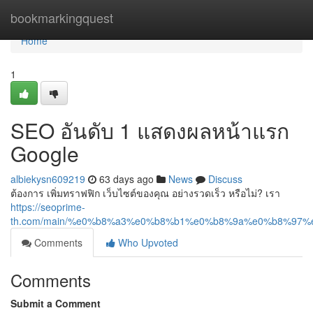
Home
bookmarkingquest
Home
1
SEO อันดับ 1 แสดงผลหน้าแรก
Google
albiekysn609219
63 days ago
News
Discuss
ต้องการ เพิ่มทราฟฟิก เว็บไซต์ของคุณ อย่างรวดเร็ว หรือไม่? เรา
https://seoprime-
th.com/main/%e0%b8%a3%e0%b8%b1%e0%b8%9a%e0%b8%9
Comments
Who Upvoted
Comments
Submit a Comment