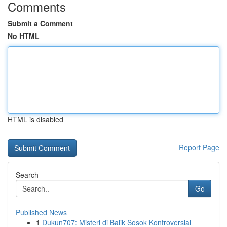
Comments
Submit a Comment
No HTML
HTML is disabled
Report Page
Search
Go
Published News
1
Dukun707: Misteri di Balik Sosok Kontroversial