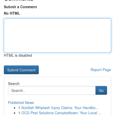
Submit a Comment
No HTML
HTML is disabled
Report Page
Search
Go
Published News
1
Scottish Whiplash Injury Claims: Your Handbo...
1
OCG Pest Solutions Campbelltown: Your Local ...