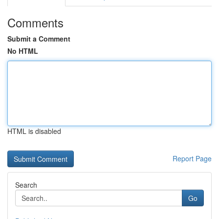
Comments
Submit a Comment
No HTML
HTML is disabled
Report Page
Search
Go