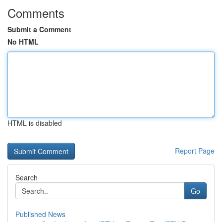
Comments
Submit a Comment
No HTML
HTML is disabled
Report Page
Search
Go
Published News