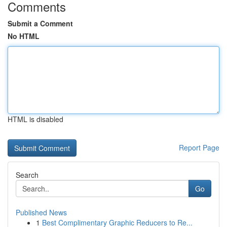
Comments
Submit a Comment
No HTML
HTML is disabled
Report Page
Search
Go
Published News
1
Best Complimentary Graphic Reducers to Re...