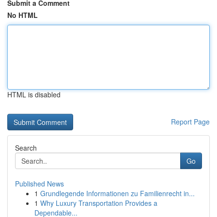
Submit a Comment
No HTML
HTML is disabled
Report Page
Search
Go
Published News
1
Grundlegende Informationen zu Familienrecht in...
1
Why Luxury Transportation Provides a
Dependable...