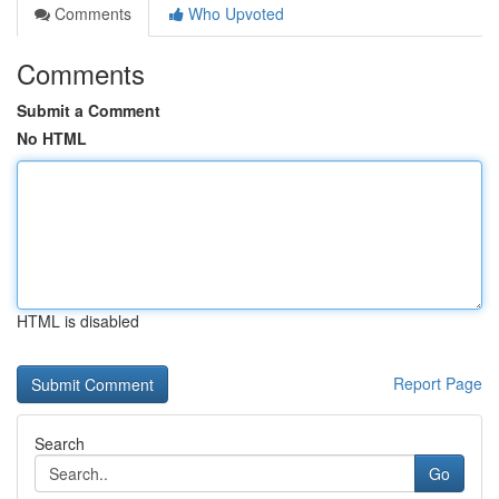
Comments
Who Upvoted
Comments
Submit a Comment
No HTML
HTML is disabled
Report Page
Search
Go