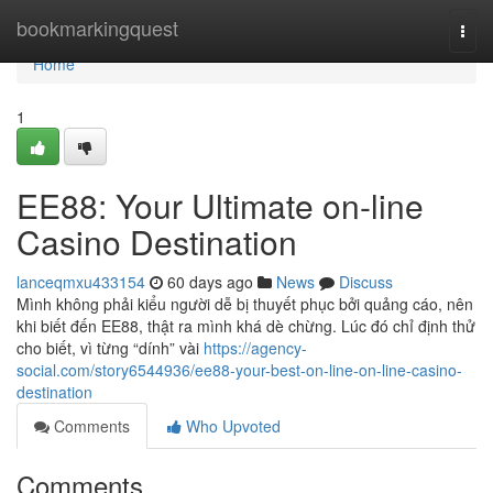
Home
bookmarkingquest
Togg
navi
Home
1
EE88: Your Ultimate on-line
Casino Destination
lanceqmxu433154
60 days ago
News
Discuss
Mình không phải kiểu người dễ bị thuyết phục bởi quảng cáo, nên
khi biết đến EE88, thật ra mình khá dè chừng. Lúc đó chỉ định thử
cho biết, vì từng “dính” vài
https://agency-
social.com/story6544936/ee88-your-best-on-line-on-line-casino-
destination
Comments
Who Upvoted
Comments