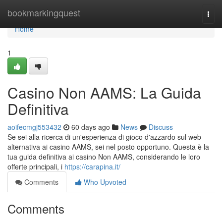
Home
bookmarkingquest
Togg
navi
Home
1
Casino Non AAMS: La Guida
Definitiva
aoifecmgj553432
60 days ago
News
Discuss
Se sei alla ricerca di un'esperienza di gioco d'azzardo sul web
alternativa ai casino AAMS, sei nel posto opportuno. Questa è la
tua guida definitiva ai casino Non AAMS, considerando le loro
offerte principali, i
https://carapina.it/
Comments
Who Upvoted
Comments