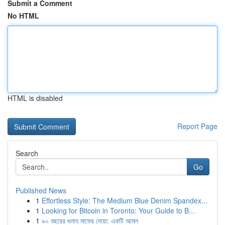
Submit a Comment
No HTML
HTML is disabled
Report Page
Search
Go
Published News
1
Effortless Style: The Medium Blue Denim Spandex...
1
Looking for Bitcoin in Toronto: Your Guide to B...
1
৯০ বছরের গুনাহ মাফের দোয়া: একটি আমল