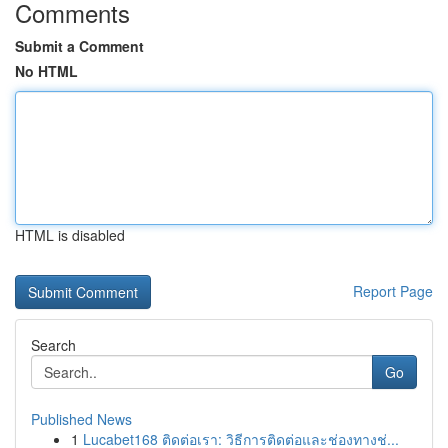
Comments
Submit a Comment
No HTML
HTML is disabled
Report Page
Search
Go
Published News
1
Lucabet168 ติดต่อเรา: วิธีการติดต่อและช่องทางช่...