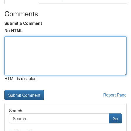
Comments
Submit a Comment
No HTML
HTML is disabled
Report Page
Search
Go