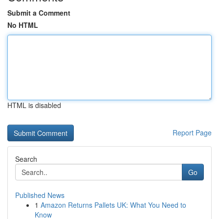
Submit a Comment
No HTML
HTML is disabled
Report Page
Search
Go
Published News
1
Amazon Returns Pallets UK: What You Need to
Know