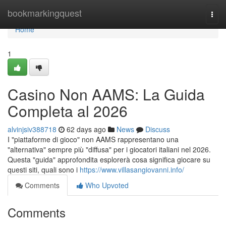
Home
bookmarkingquest
Togg
navi
Home
1
Casino Non AAMS: La Guida
Completa al 2026
alvinjsiv388718
62 days ago
News
Discuss
I "piattaforme di gioco" non AAMS rappresentano una
"alternativa" sempre più "diffusa" per i giocatori italiani nel 2026.
Questa "guida" approfondita esplorerà cosa significa giocare su
questi siti, quali sono i
https://www.villasangiovanni.info/
Comments
Who Upvoted
Comments