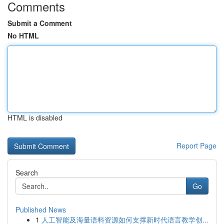
Comments
Submit a Comment
No HTML
HTML is disabled
Report Page
Search
Go
Published News
1
人工智能及海量语料资源如何支撑新时代语言教学创...