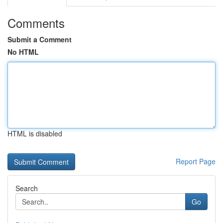
Comments
Submit a Comment
No HTML
HTML is disabled
Report Page
Search
Go