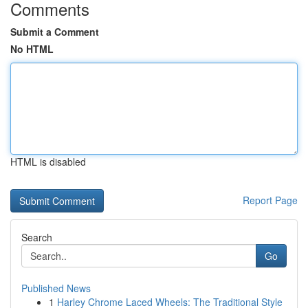
Comments
Submit a Comment
No HTML
HTML is disabled
Report Page
Search
Go
Published News
1
Harley Chrome Laced Wheels: The Traditional Style