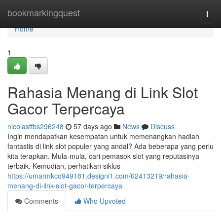
Home
bookmarkingquest
Togg
navi
Home
1
Rahasia Menang di Link Slot
Gacor Terpercaya
nicolasffbs296248
57 days ago
News
Discuss
Ingin mendapatkan kesempatan untuk memenangkan hadiah
fantastis di link slot populer yang andal? Ada beberapa yang perlu
kita terapkan. Mula-mula, cari pemasok slot yang reputasinya
terbaik. Kemudian, perhatikan siklus
https://umarmkco949181.designi1.com/62413219/rahasia-
menang-di-link-slot-gacor-terpercaya
Comments
Who Upvoted