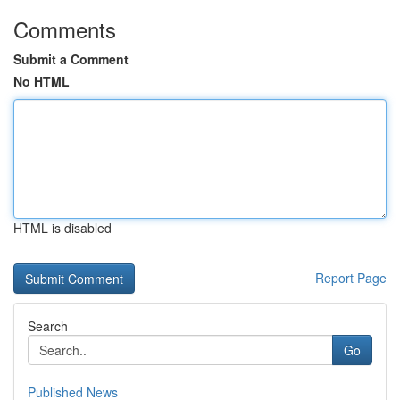
Comments
Submit a Comment
No HTML
HTML is disabled
Report Page
Search
Go
Published News