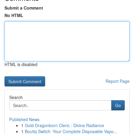
Submit a Comment
No HTML
HTML is disabled
Report Page
Search
Go
Published News
1
Gold Dragonborn Cleric : Divine Radiance
1
Boutiq Switch: Your Complete Disposable Vapo...